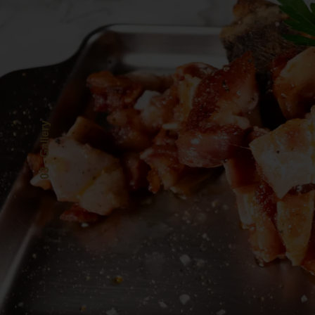
03 - Gallery