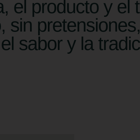
, el producto y el
, sin pretensiones,
el sabor y la tradic