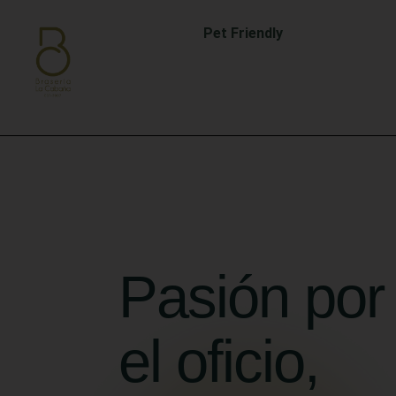
Pet Friendly
Pasión por
el oficio,