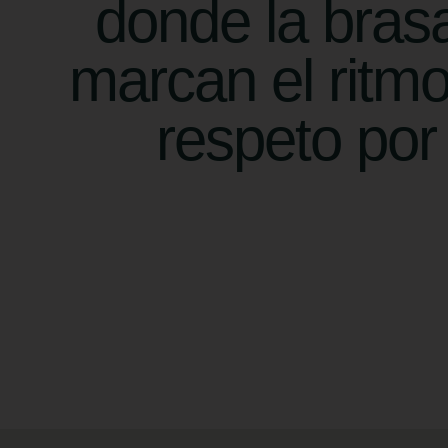
donde la brasa
marcan el ritmo
respeto por 