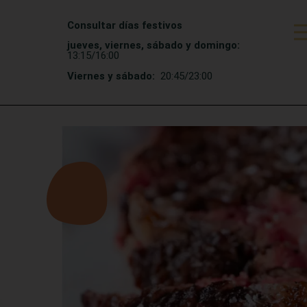
Consultar días festivos
jueves, viernes, sábado y domingo:
13:15/16:00
Viernes y sábado:
20:45/23:00