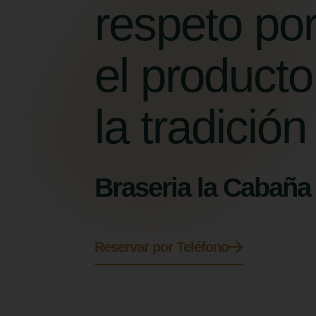
respeto po
el producto
la tradición
Braseria la Cabaña
Reservar por Teléfono